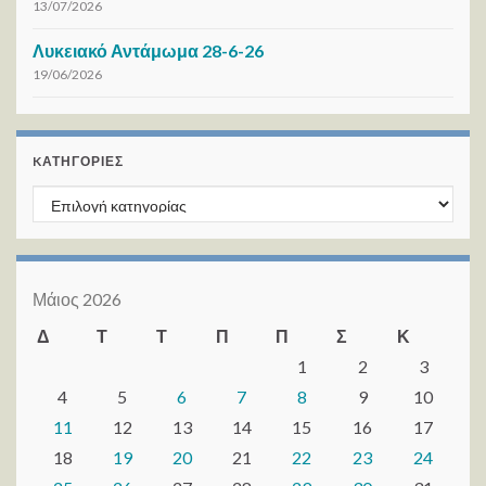
13/07/2026
Λυκειακό Αντάμωμα 28-6-26
19/06/2026
KΑΤΗΓΟΡΊΕΣ
Kατηγορίες
Μάιος 2026
Δ
Τ
Τ
Π
Π
Σ
Κ
1
2
3
4
5
6
7
8
9
10
11
12
13
14
15
16
17
18
19
20
21
22
23
24