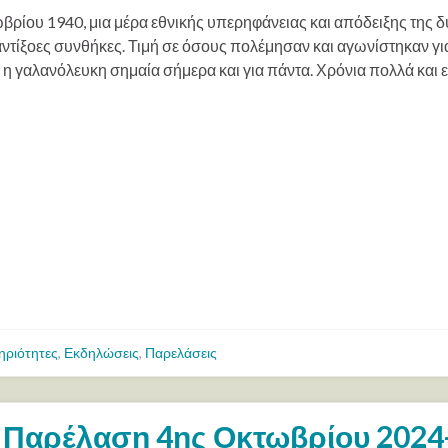
βρίου 1940, μια μέρα εθνικής υπερηφάνειας και απόδειξης της 
ντίξοες συνθήκες. Τιμή σε όσους πολέμησαν και αγωνίστηκαν για 
 η γαλανόλευκη σημαία σήμερα και για πάντα. Χρόνια πολλά και 
ηριότητες
,
Εκδηλώσεις
,
Παρελάσεις
Παρέλαση 4ης Οκτωβρίου 2024-