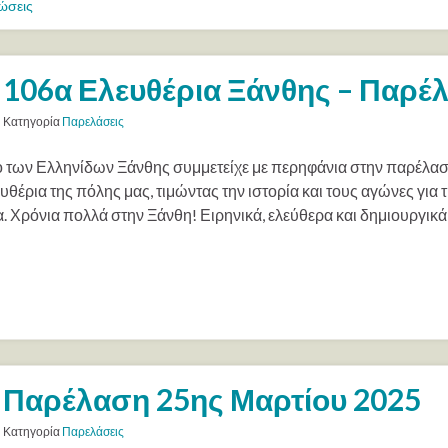
ώσεις
106α Ελευθέρια Ξάνθης – Παρέ
Κατηγορία
Παρελάσεις
ο των Ελληνίδων Ξάνθης συμμετείχε με περηφάνια στην παρέλαση
θέρια της πόλης μας, τιμώντας την ιστορία και τους αγώνες για 
α. Χρόνια πολλά στην Ξάνθη! Ειρηνικά, ελεύθερα και δημιουργικά
Παρέλαση 25ης Μαρτίου 2025
Κατηγορία
Παρελάσεις