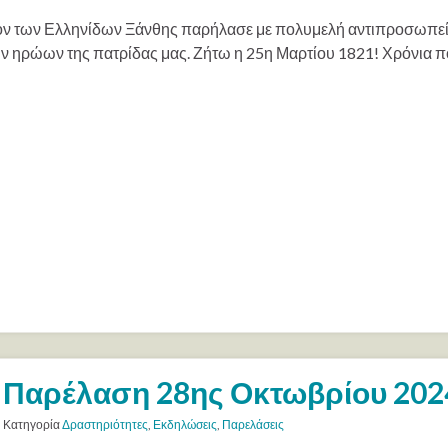
ον των Ελληνίδων Ξάνθης παρήλασε με πολυμελή αντιπροσωπεί
ν ηρώων της πατρίδας μας. Ζήτω η 25η Μαρτίου 1821! Χρόνια πο
Παρέλαση 28ης Οκτωβρίου 202
Κατηγορία
Δραστηριότητες
,
Εκδηλώσεις
,
Παρελάσεις