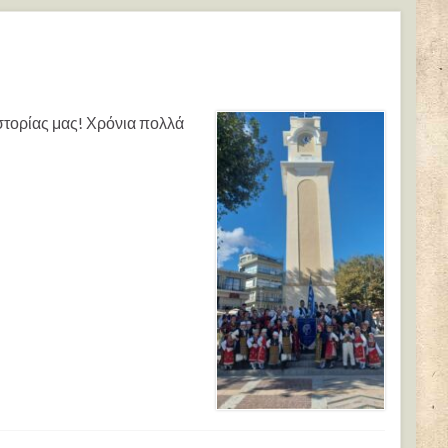
ιστορίας μας! Χρόνια πολλά