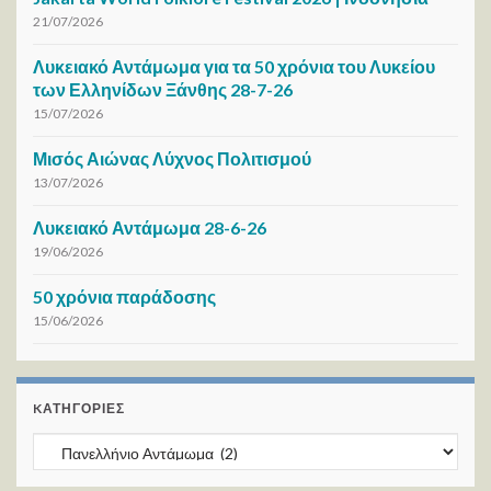
21/07/2026
Λυκειακό Αντάμωμα για τα 50 χρόνια του Λυκείου
των Ελληνίδων Ξάνθης 28-7-26
15/07/2026
Μισός Αιώνας Λύχνος Πολιτισμού
13/07/2026
Λυκειακό Αντάμωμα 28-6-26
19/06/2026
50 χρόνια παράδοσης
15/06/2026
KΑΤΗΓΟΡΊΕΣ
Kατηγορίες