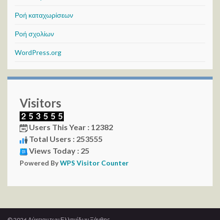
Ροή καταχωρίσεων
Ροή σχολίων
WordPress.org
Visitors
Users This Year : 12382
Total Users : 253555
Views Today : 25
Powered By
WPS Visitor Counter
© 2026 Λύκειον των Ελληνίδων Ξάνθης.