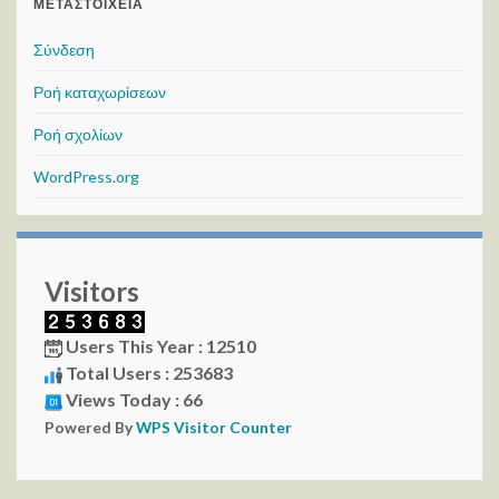
ΜΕΤΑΣΤΟΙΧΕΊΑ
Σύνδεση
Ροή καταχωρίσεων
Ροή σχολίων
WordPress.org
Visitors
Users This Year : 12510
Total Users : 253683
Views Today : 66
Powered By
WPS Visitor Counter