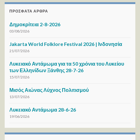
ΠΡΌΣΦΑΤΑ ΆΡΘΡΑ
Δημοκρίτεια 2-8-2026
03/08/2026
Jakarta World Folklore Festival 2026 | Ινδονησία
21/07/2026
Λυκειακό Αντάμωμα για τα 50 χρόνια του Λυκείου
των Ελληνίδων Ξάνθης 28-7-26
15/07/2026
Μισός Αιώνας Λύχνος Πολιτισμού
13/07/2026
Λυκειακό Αντάμωμα 28-6-26
19/06/2026