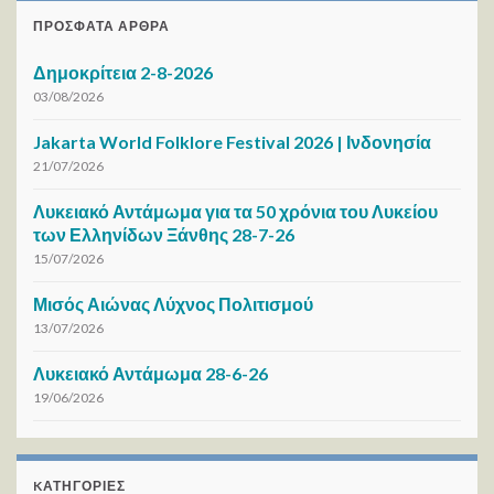
ΠΡΌΣΦΑΤΑ ΆΡΘΡΑ
Δημοκρίτεια 2-8-2026
03/08/2026
Jakarta World Folklore Festival 2026 | Ινδονησία
21/07/2026
Λυκειακό Αντάμωμα για τα 50 χρόνια του Λυκείου
των Ελληνίδων Ξάνθης 28-7-26
15/07/2026
Μισός Αιώνας Λύχνος Πολιτισμού
13/07/2026
Λυκειακό Αντάμωμα 28-6-26
19/06/2026
KΑΤΗΓΟΡΊΕΣ