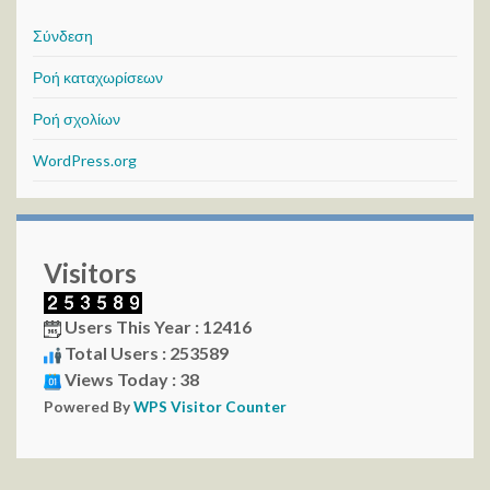
Σύνδεση
Ροή καταχωρίσεων
Ροή σχολίων
WordPress.org
Visitors
Users This Year : 12416
Total Users : 253589
Views Today : 38
Powered By
WPS Visitor Counter