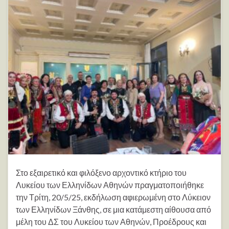
Στο εξαιρετικό και φιλόξενο αρχοντικό κτήριο του
Λυκείου των Ελληνίδων Αθηνών πραγματοποιήθηκε
την Τρίτη, 20/5/25, εκδήλωση αφιερωμένη στο Λύκειον
των Ελληνίδων Ξάνθης, σε μια κατάμεστη αίθουσα από
μέλη του ΔΣ του Λυκείου των Αθηνών, Προέδρους και