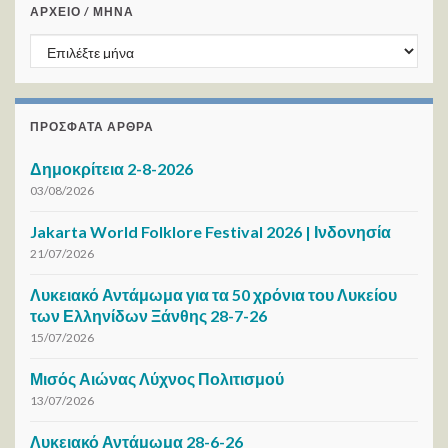
ΑΡΧΕΙΟ / ΜΗΝΑ
ΑΡΧΕΙΟ / ΜΗΝΑ
ΠΡΌΣΦΑΤΑ ΆΡΘΡΑ
Δημοκρίτεια 2-8-2026
03/08/2026
Jakarta World Folklore Festival 2026 | Ινδονησία
21/07/2026
Λυκειακό Αντάμωμα για τα 50 χρόνια του Λυκείου
των Ελληνίδων Ξάνθης 28-7-26
15/07/2026
Μισός Αιώνας Λύχνος Πολιτισμού
13/07/2026
Λυκειακό Αντάμωμα 28-6-26