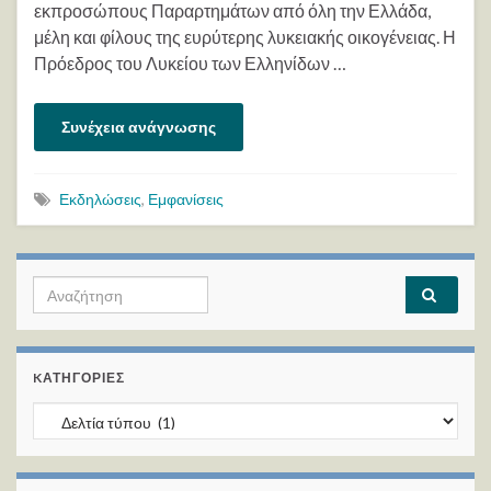
εκπροσώπους Παραρτημάτων από όλη την Ελλάδα,
μέλη και φίλους της ευρύτερης λυκειακής οικογένειας. Η
Πρόεδρος του Λυκείου των Ελληνίδων …
Συνέχεια ανάγνωσης
Εκδηλώσεις
,
Εμφανίσεις
Search for:
KΑΤΗΓΟΡΊΕΣ
Kατηγορίες