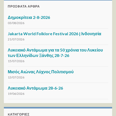
ΠΡΌΣΦΑΤΑ ΆΡΘΡΑ
Δημοκρίτεια 2-8-2026
03/08/2026
Jakarta World Folklore Festival 2026 | Ινδονησία
21/07/2026
Λυκειακό Αντάμωμα για τα 50 χρόνια του Λυκείου
των Ελληνίδων Ξάνθης 28-7-26
15/07/2026
Μισός Αιώνας Λύχνος Πολιτισμού
13/07/2026
Λυκειακό Αντάμωμα 28-6-26
19/06/2026
KΑΤΗΓΟΡΊΕΣ