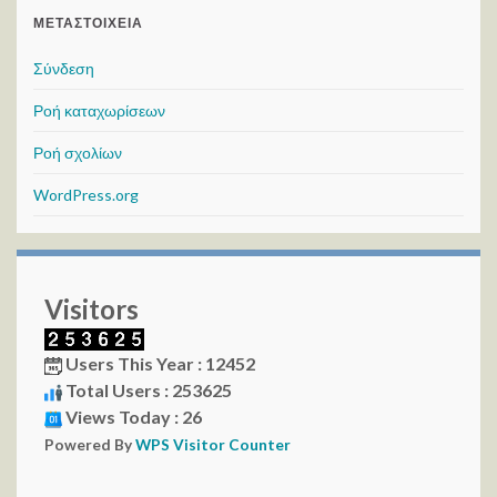
ΜΕΤΑΣΤΟΙΧΕΊΑ
Σύνδεση
Ροή καταχωρίσεων
Ροή σχολίων
WordPress.org
Visitors
Users This Year : 12452
Total Users : 253625
Views Today : 26
Powered By
WPS Visitor Counter