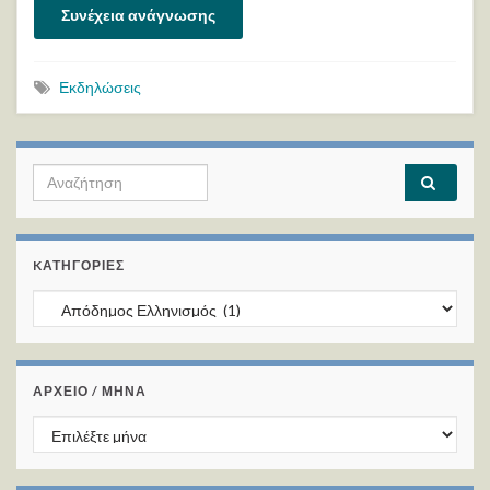
Συνέχεια ανάγνωσης
Εκδηλώσεις
Search for:
KΑΤΗΓΟΡΊΕΣ
Kατηγορίες
ΑΡΧΕΙΟ / ΜΗΝΑ
ΑΡΧΕΙΟ / ΜΗΝΑ