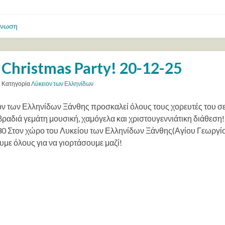
ίνωση
Christmas Party! 20-12-25
Κατηγορία
Λύκειον των Ελληνίδων
ον των Ελληνίδων Ξάνθης προσκαλεί όλους τους χορευτές του σε 
 βραδιά γεμάτη μουσική, χαμόγελα και χριστουγεννιάτικη διάθεση
30 Στον χώρο του Λυκείου των Ελληνίδων Ξάνθης(Αγίου Γεωργί
υμε όλους για να γιορτάσουμε μαζί!