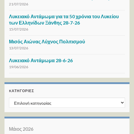
21/07/2026
Λυκειακό Αντάμωμα για τα 50 χρόνια του Λυκείου
των Ελληνίδων Ξάνθης 28-7-26
15/07/2026
Μισός Αιώνας Λύχνος Πολιτισμού
13/07/2026
Λυκειακό Αντάμωμα 28-6-26
19/06/2026
KΑΤΗΓΟΡΊΕΣ
Kατηγορίες
Μάιος 2026