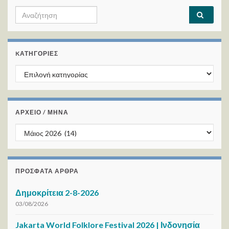
Search for:
KΑΤΗΓΟΡΊΕΣ
Kατηγορίες
ΑΡΧΕΙΟ / ΜΗΝΑ
ΑΡΧΕΙΟ / ΜΗΝΑ
ΠΡΌΣΦΑΤΑ ΆΡΘΡΑ
Δημοκρίτεια 2-8-2026
03/08/2026
Jakarta World Folklore Festival 2026 | Ινδονησία