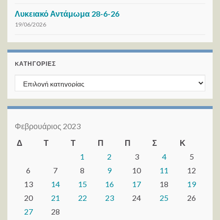
Λυκειακό Αντάμωμα 28-6-26
19/06/2026
KΑΤΗΓΟΡΊΕΣ
Kατηγορίες
Φεβρουάριος 2023
Δ
Τ
Τ
Π
Π
Σ
Κ
1
2
3
4
5
6
7
8
9
10
11
12
13
14
15
16
17
18
19
20
21
22
23
24
25
26
27
28