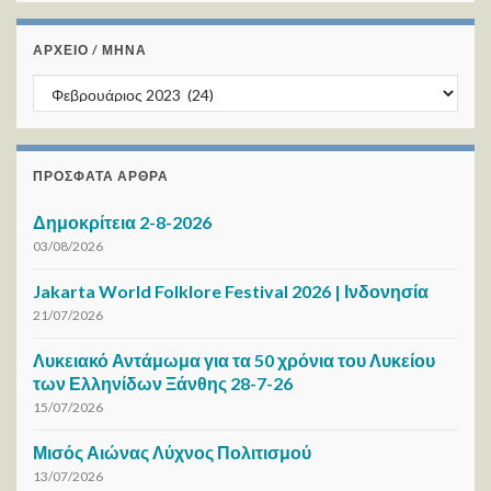
ΑΡΧΕΙΟ / ΜΗΝΑ
ΑΡΧΕΙΟ / ΜΗΝΑ
ΠΡΌΣΦΑΤΑ ΆΡΘΡΑ
Δημοκρίτεια 2-8-2026
03/08/2026
Jakarta World Folklore Festival 2026 | Ινδονησία
21/07/2026
Λυκειακό Αντάμωμα για τα 50 χρόνια του Λυκείου
των Ελληνίδων Ξάνθης 28-7-26
15/07/2026
Μισός Αιώνας Λύχνος Πολιτισμού
13/07/2026