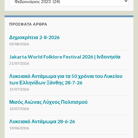
ΠΡΌΣΦΑΤΑ ΆΡΘΡΑ
Δημοκρίτεια 2-8-2026
03/08/2026
Jakarta World Folklore Festival 2026 | Ινδονησία
21/07/2026
Λυκειακό Αντάμωμα για τα 50 χρόνια του Λυκείου
των Ελληνίδων Ξάνθης 28-7-26
15/07/2026
Μισός Αιώνας Λύχνος Πολιτισμού
13/07/2026
Λυκειακό Αντάμωμα 28-6-26
19/06/2026