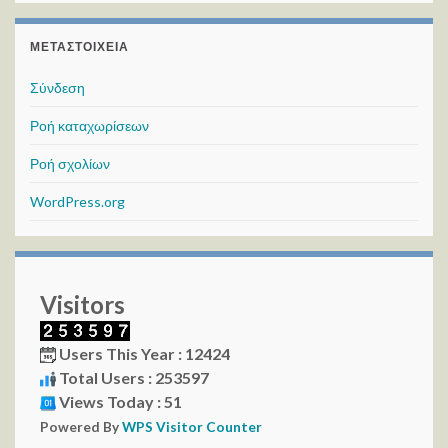
ΜΕΤΑΣΤΟΙΧΕΊΑ
Σύνδεση
Ροή καταχωρίσεων
Ροή σχολίων
WordPress.org
Visitors
Users This Year : 12424
Total Users : 253597
Views Today : 51
Powered By
WPS Visitor Counter