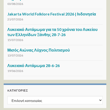
03/08/2026
Jakarta World Folklore Festival 2026 | Ινδονησία
21/07/2026
Λυκειακό Αντάμωμα για τα 50 χρόνια του Λυκείου
των Ελληνίδων Ξάνθης 28-7-26
15/07/2026
Μισός Αιώνας Λύχνος Πολιτισμού
13/07/2026
Λυκειακό Αντάμωμα 28-6-26
19/06/2026
KΑΤΗΓΟΡΊΕΣ
Kατηγορίες