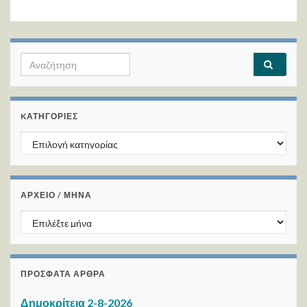
Search for:
KΑΤΗΓΟΡΊΕΣ
Kατηγορίες
ΑΡΧΕΙΟ / ΜΗΝΑ
ΑΡΧΕΙΟ / ΜΗΝΑ
ΠΡΌΣΦΑΤΑ ΆΡΘΡΑ
Δημοκρίτεια 2-8-2026