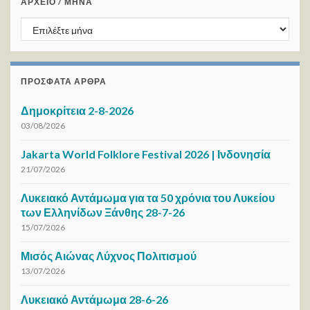
ΑΡΧΕΙΟ / ΜΗΝΑ
ΑΡΧΕΙΟ / ΜΗΝΑ
ΠΡΌΣΦΑΤΑ ΆΡΘΡΑ
Δημοκρίτεια 2-8-2026
03/08/2026
Jakarta World Folklore Festival 2026 | Ινδονησία
21/07/2026
Λυκειακό Αντάμωμα για τα 50 χρόνια του Λυκείου
των Ελληνίδων Ξάνθης 28-7-26
15/07/2026
Μισός Αιώνας Λύχνος Πολιτισμού
13/07/2026
Λυκειακό Αντάμωμα 28-6-26