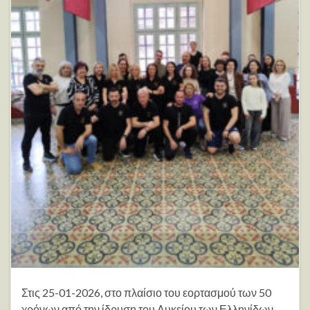
Στις 25-01-2026, στο πλαίσιο του εορτασμού των 50
χρόνων από την ίδρυση του Λυκείου των Ελληνίδων