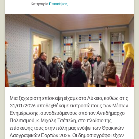
Κατηγορία
Επισκέψεις
Μια ξεχωριστή επίσκεψη είχαμε στο Λύκειο, καθώς στις
31/01/2026 υποδεχθήκαμε εκπροσώπους των Μέσων
Ενημέρωσης, συνοδευόμενους από τον Αντιδήμαρχο
Πολιτισμού, κ. Μιχάλη Τσέπελη, στο πλαίσιο της
επίσκεψής τους στην πόλη μας ενόψει των Θρακικών
Λαογραφικών Εορτών 2026. Οι δημοσιογράφοι είχαν