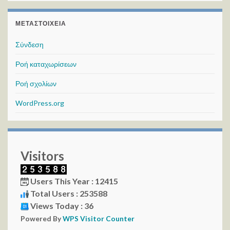
ΜΕΤΑΣΤΟΙΧΕΊΑ
Σύνδεση
Ροή καταχωρίσεων
Ροή σχολίων
WordPress.org
Visitors
Users This Year : 12415
Total Users : 253588
Views Today : 36
Powered By
WPS Visitor Counter