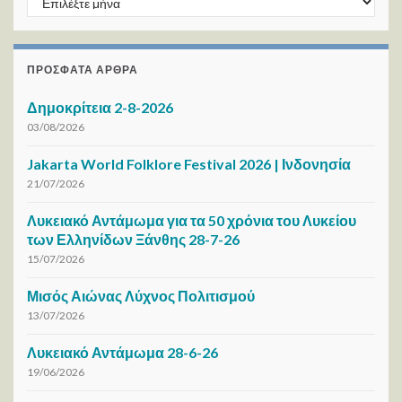
ΠΡΌΣΦΑΤΑ ΆΡΘΡΑ
Δημοκρίτεια 2-8-2026
03/08/2026
Jakarta World Folklore Festival 2026 | Ινδονησία
21/07/2026
Λυκειακό Αντάμωμα για τα 50 χρόνια του Λυκείου
των Ελληνίδων Ξάνθης 28-7-26
15/07/2026
Μισός Αιώνας Λύχνος Πολιτισμού
13/07/2026
Λυκειακό Αντάμωμα 28-6-26
19/06/2026