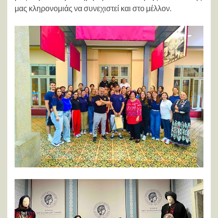
μας κληρονομιάς να συνεχιστεί και στο μέλλον.