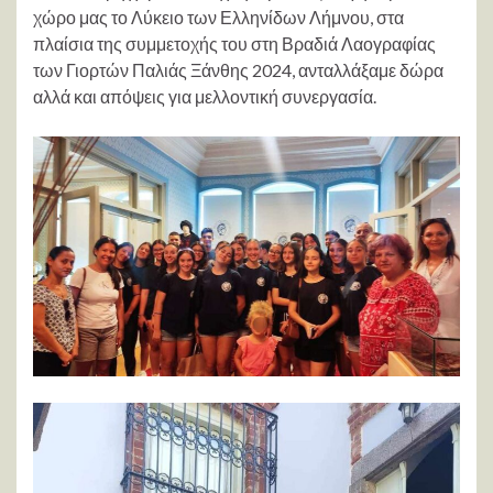
χώρο μας το Λύκειο των Ελληνίδων Λήμνου, στα
πλαίσια της συμμετοχής του στη Βραδιά Λαογραφίας
των Γιορτών Παλιάς Ξάνθης 2024, ανταλλάξαμε δώρα
αλλά και απόψεις για μελλοντική συνεργασία.