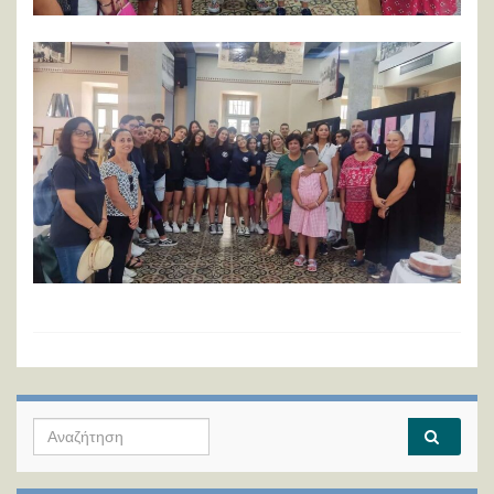
Search for: