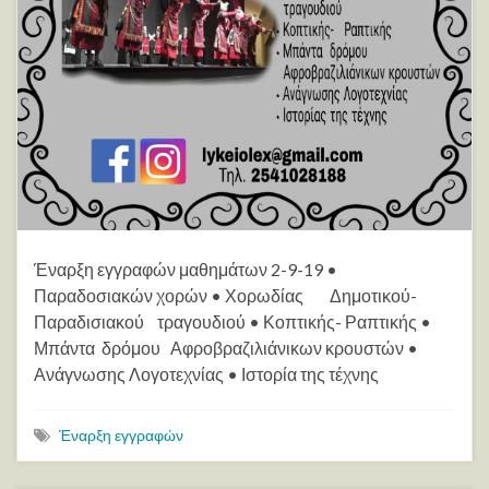
Έναρξη εγγραφών μαθημάτων 2-9-19 •
Παραδοσιακών χορών • Χορωδίας Δημοτικού-
Παραδισιακού τραγουδιού • Κοπτικής- Ραπτικής •
Μπάντα δρόμου Αφροβραζιλιάνικων κρουστών •
Ανάγνωσης Λογοτεχνίας • Ιστορία της τέχνης
Έναρξη εγγραφών