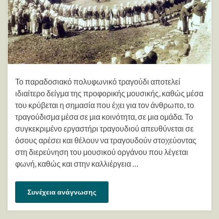
Το παραδοσιακό πολυφωνικό τραγούδι αποτελεί
ιδιαίτερο δείγμα της προφορικής μουσικής, καθώς μέσα
του κρύβεται η σημασία που έχει για τον άνθρωπο, το
τραγούδισμα μέσα σε μια κοινότητα, σε μια ομάδα. Το
συγκεκριμένο εργαστήρι τραγουδιού απευθύνεται σε
όσους αρέσει και θέλουν να τραγουδούν στοχεύοντας
στη διερεύνηση του μουσικού οργάνου που λέγεται
φωνή, καθώς και στην καλλιέργεια …
Συνέχεια ανάγνωσης