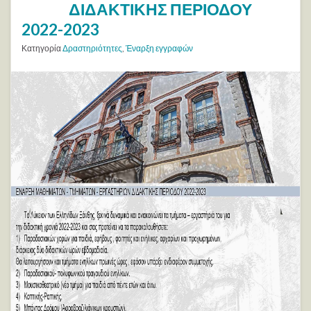
ΔΙΔΑΚΤΙΚΗΣ ΠΕΡΙΟΔΟΥ
2022-2023
Κατηγορία
Δραστηριότητες
,
Έναρξη εγγραφών