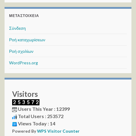
ΜΕΤΑΣΤΟΙΧΕΊΑ
Σύνδεση
Ροή καταχωρίσεων
Ροή σχολίων
WordPress.org
Visitors
Users This Year : 12399
Total Users : 253572
Views Today : 14
Powered By
WPS Visitor Counter