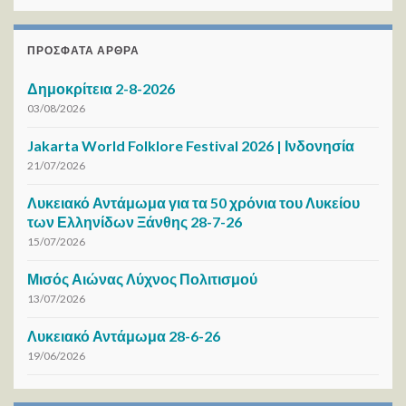
ΠΡΌΣΦΑΤΑ ΆΡΘΡΑ
Δημοκρίτεια 2-8-2026
03/08/2026
Jakarta World Folklore Festival 2026 | Ινδονησία
21/07/2026
Λυκειακό Αντάμωμα για τα 50 χρόνια του Λυκείου
των Ελληνίδων Ξάνθης 28-7-26
15/07/2026
Μισός Αιώνας Λύχνος Πολιτισμού
13/07/2026
Λυκειακό Αντάμωμα 28-6-26
19/06/2026