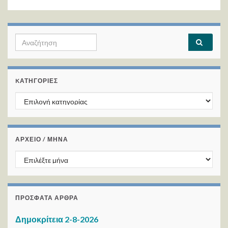
Search for:
KΑΤΗΓΟΡΊΕΣ
Kατηγορίες
ΑΡΧΕΙΟ / ΜΗΝΑ
ΑΡΧΕΙΟ / ΜΗΝΑ
ΠΡΌΣΦΑΤΑ ΆΡΘΡΑ
Δημοκρίτεια 2-8-2026