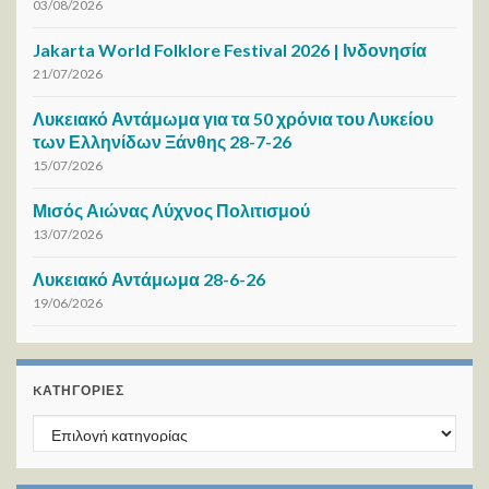
03/08/2026
Jakarta World Folklore Festival 2026 | Ινδονησία
21/07/2026
Λυκειακό Αντάμωμα για τα 50 χρόνια του Λυκείου
των Ελληνίδων Ξάνθης 28-7-26
15/07/2026
Μισός Αιώνας Λύχνος Πολιτισμού
13/07/2026
Λυκειακό Αντάμωμα 28-6-26
19/06/2026
KΑΤΗΓΟΡΊΕΣ
Kατηγορίες