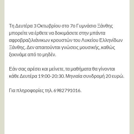
Τη Δευτέρα 3 Οκτωβρίου στο 7ο Γυμνάσιο Ξάνθης
μπορείτε να έρθετε να δοκιμάσετε στην μπάντα
αφροβραζιλιάνικων κρουστών του Λυκείου Ελληνίδων
Ξάνθης. Δεν απαιτούνται γνώσεις μουσικής, καθώς
ξεκινάμε από το μηδέν.
Εάν σας αρέσει και μείνετε, τα μαθήματα θα γίνονται
κάθε Δευτέρα 19:00-20:30. Μηνιαία συνδρομή 20 ευρώ.
Για πληροφορίες τηλ. 6982791016.