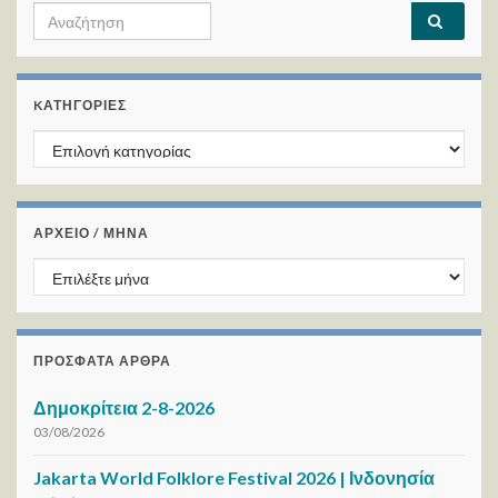
Search for:
KΑΤΗΓΟΡΊΕΣ
Kατηγορίες
ΑΡΧΕΙΟ / ΜΗΝΑ
ΑΡΧΕΙΟ / ΜΗΝΑ
ΠΡΌΣΦΑΤΑ ΆΡΘΡΑ
Δημοκρίτεια 2-8-2026
03/08/2026
Jakarta World Folklore Festival 2026 | Ινδονησία