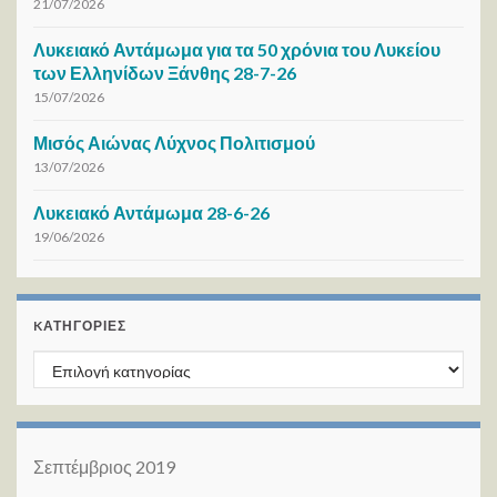
21/07/2026
Λυκειακό Αντάμωμα για τα 50 χρόνια του Λυκείου
των Ελληνίδων Ξάνθης 28-7-26
15/07/2026
Μισός Αιώνας Λύχνος Πολιτισμού
13/07/2026
Λυκειακό Αντάμωμα 28-6-26
19/06/2026
KΑΤΗΓΟΡΊΕΣ
Kατηγορίες
Σεπτέμβριος 2019