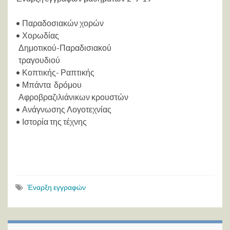
• Παραδοσιακών χορών
• Χορωδίας
Δημοτικού-Παραδισιακού
τραγουδιού
• Κοπτικής- Ραπτικής
• Μπάντα δρόμου
Αφροβραζιλιάνικων κρουστών
• Ανάγνωσης Λογοτεχνίας
• Ιστορία της τέχνης
Έναρξη εγγραφών