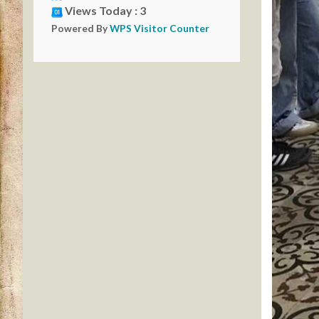
Views Today : 3
Powered By
WPS Visitor Counter