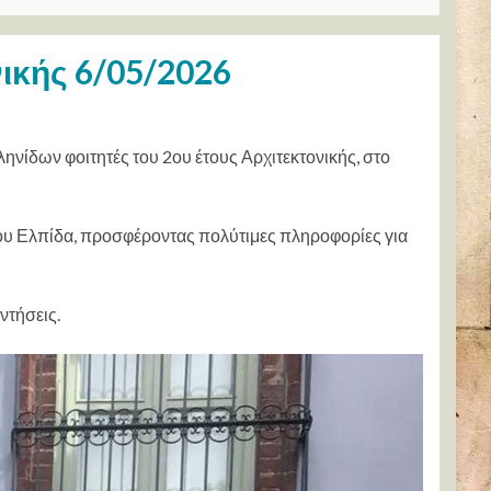
ικής 6/05/2026
ηνίδων φοιτητές του 2ου έτους Αρχιτεκτονικής, στο
δου Ελπίδα, προσφέροντας πολύτιμες πληροφορίες για
ντήσεις.