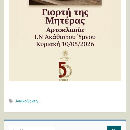
Ανακοίνωση
Search for: