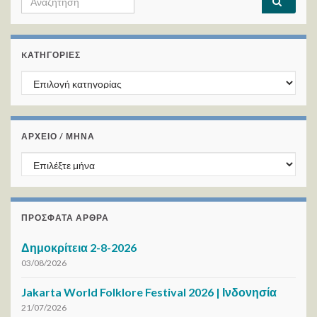
KΑΤΗΓΟΡΊΕΣ
Kατηγορίες
ΑΡΧΕΙΟ / ΜΗΝΑ
ΑΡΧΕΙΟ / ΜΗΝΑ
ΠΡΌΣΦΑΤΑ ΆΡΘΡΑ
Δημοκρίτεια 2-8-2026
03/08/2026
Jakarta World Folklore Festival 2026 | Ινδονησία
21/07/2026