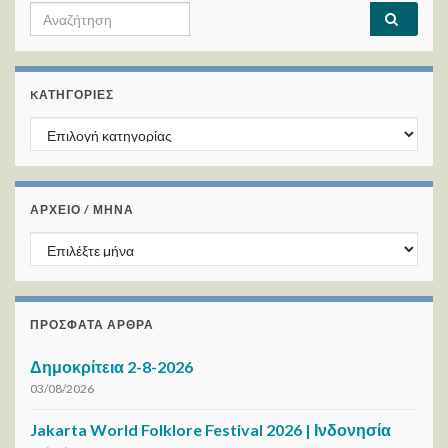
Search for:
KΑΤΗΓΟΡΊΕΣ
Kατηγορίες
ΑΡΧΕΙΟ / ΜΗΝΑ
ΑΡΧΕΙΟ / ΜΗΝΑ
ΠΡΌΣΦΑΤΑ ΆΡΘΡΑ
Δημοκρίτεια 2-8-2026
03/08/2026
Jakarta World Folklore Festival 2026 | Ινδονησία