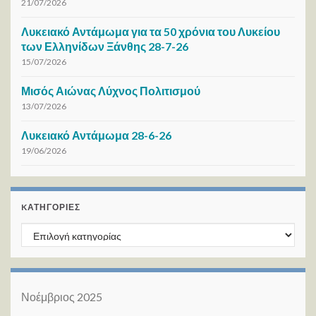
21/07/2026
Λυκειακό Αντάμωμα για τα 50 χρόνια του Λυκείου
των Ελληνίδων Ξάνθης 28-7-26
15/07/2026
Μισός Αιώνας Λύχνος Πολιτισμού
13/07/2026
Λυκειακό Αντάμωμα 28-6-26
19/06/2026
KΑΤΗΓΟΡΊΕΣ
Kατηγορίες
Νοέμβριος 2025