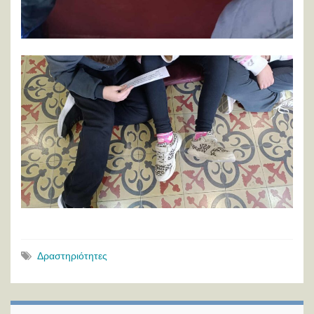
Δραστηριότητες