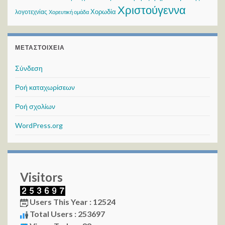
Χριστούγεννα
Χορωδία
λογοτεχνίας
Χορευτική ομάδα
ΜΕΤΑΣΤΟΙΧΕΊΑ
Σύνδεση
Ροή καταχωρίσεων
Ροή σχολίων
WordPress.org
Visitors
Users This Year : 12524
Total Users : 253697