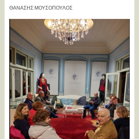
ΘΑΝΑΣΗΣ ΜΟΥΣΟΠΟΥΛΟΣ