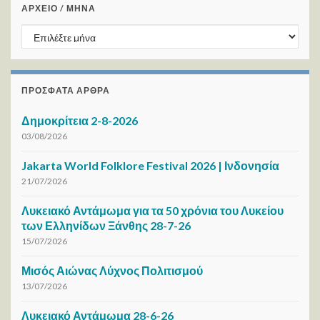
ΑΡΧΕΙΟ / ΜΗΝΑ
ΑΡΧΕΙΟ / ΜΗΝΑ
ΠΡΌΣΦΑΤΑ ΆΡΘΡΑ
Δημοκρίτεια 2-8-2026
03/08/2026
Jakarta World Folklore Festival 2026 | Ινδονησία
21/07/2026
Λυκειακό Αντάμωμα για τα 50 χρόνια του Λυκείου
των Ελληνίδων Ξάνθης 28-7-26
15/07/2026
Μισός Αιώνας Λύχνος Πολιτισμού
13/07/2026
Λυκειακό Αντάμωμα 28-6-26