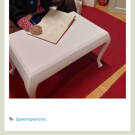
Δραστηριότητες