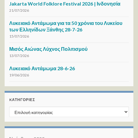
Jakarta World Folklore Festival 2026 | Ινδονησία
21/07/2026
Λυκειακό Αντάμωμα για τα 50 χρόνια του Λυκείου
των Ελληνίδων Ξάνθης 28-7-26
15/07/2026
Μισός Αιώνας Λύχνος Πολιτισμού
13/07/2026
Λυκειακό Αντάμωμα 28-6-26
19/06/2026
KΑΤΗΓΟΡΊΕΣ
Kατηγορίες