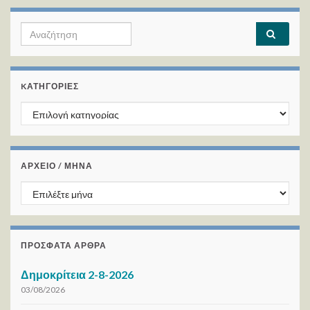
Search for:
KΑΤΗΓΟΡΊΕΣ
Kατηγορίες
ΑΡΧΕΙΟ / ΜΗΝΑ
ΑΡΧΕΙΟ / ΜΗΝΑ
ΠΡΌΣΦΑΤΑ ΆΡΘΡΑ
Δημοκρίτεια 2-8-2026
03/08/2026