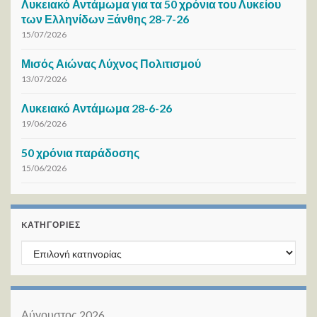
Λυκειακό Αντάμωμα για τα 50 χρόνια του Λυκείου
των Ελληνίδων Ξάνθης 28-7-26
15/07/2026
Μισός Αιώνας Λύχνος Πολιτισμού
13/07/2026
Λυκειακό Αντάμωμα 28-6-26
19/06/2026
50 χρόνια παράδοσης
15/06/2026
KΑΤΗΓΟΡΊΕΣ
Kατηγορίες
Αύγουστος 2026