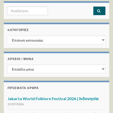
Search for:
KΑΤΗΓΟΡΊΕΣ
Kατηγορίες
ΑΡΧΕΙΟ / ΜΗΝΑ
ΑΡΧΕΙΟ / ΜΗΝΑ
ΠΡΌΣΦΑΤΑ ΆΡΘΡΑ
Jakarta World Folklore Festival 2026 | Ινδονησία
21/07/2026