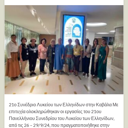
21ο Συνέδριο Λυκείου των Ελληνίδων στην Καβάλα Με
επιτυχία ολοκληρώθηκαν οι εργασίες του 21ου
Πανελλήνιου Συνεδρίου του Λυκείου των Ελληνίδων,
από τις 26 – 29/9/24, που πραγματοποιήθηκε στην