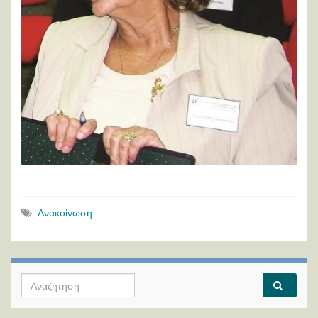
Ανακοίνωση
Search for: