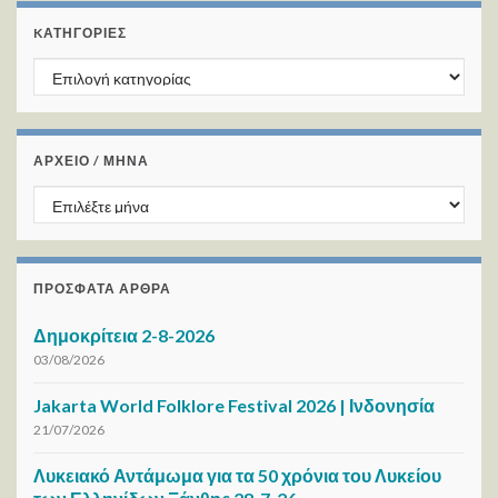
KΑΤΗΓΟΡΊΕΣ
Kατηγορίες
ΑΡΧΕΙΟ / ΜΗΝΑ
ΑΡΧΕΙΟ / ΜΗΝΑ
ΠΡΌΣΦΑΤΑ ΆΡΘΡΑ
Δημοκρίτεια 2-8-2026
03/08/2026
Jakarta World Folklore Festival 2026 | Ινδονησία
21/07/2026
Λυκειακό Αντάμωμα για τα 50 χρόνια του Λυκείου