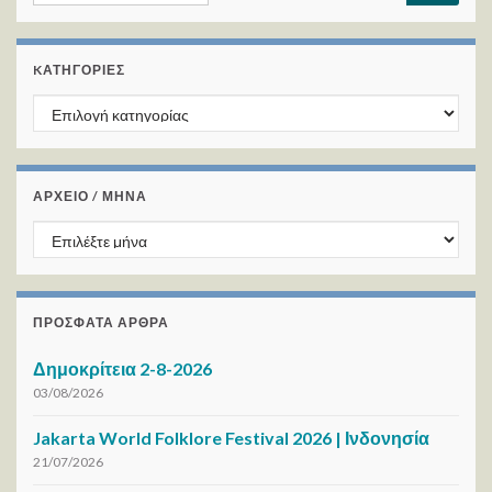
KΑΤΗΓΟΡΊΕΣ
Kατηγορίες
ΑΡΧΕΙΟ / ΜΗΝΑ
ΑΡΧΕΙΟ / ΜΗΝΑ
ΠΡΌΣΦΑΤΑ ΆΡΘΡΑ
Δημοκρίτεια 2-8-2026
03/08/2026
Jakarta World Folklore Festival 2026 | Ινδονησία
21/07/2026