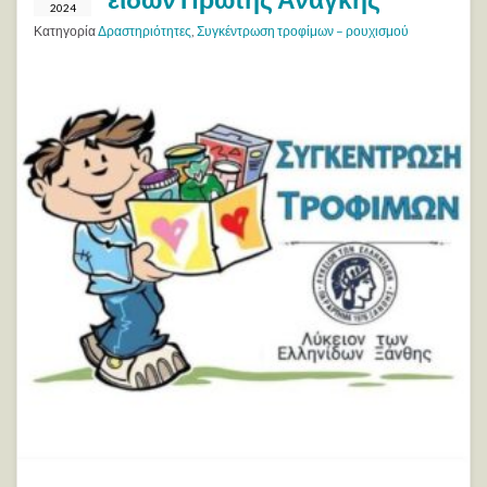
2024
Κατηγορία
Δραστηριότητες
,
Συγκέντρωση τροφίμων – ρουχισμού