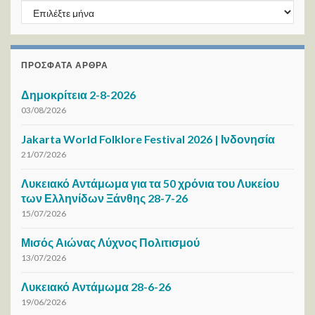
ΑΡΧΕΙΟ / ΜΗΝΑ
ΠΡΌΣΦΑΤΑ ΆΡΘΡΑ
Δημοκρίτεια 2-8-2026
03/08/2026
Jakarta World Folklore Festival 2026 | Ινδονησία
21/07/2026
Λυκειακό Αντάμωμα για τα 50 χρόνια του Λυκείου
των Ελληνίδων Ξάνθης 28-7-26
15/07/2026
Μισός Αιώνας Λύχνος Πολιτισμού
13/07/2026
Λυκειακό Αντάμωμα 28-6-26
19/06/2026