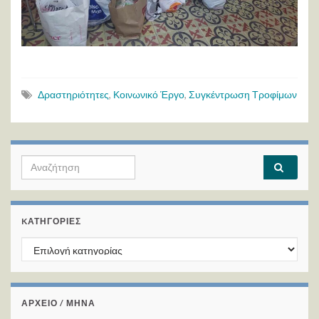
Δραστηριότητες
,
Κοινωνικό Έργο
,
Συγκέντρωση Τροφίμων
Search for:
KΑΤΗΓΟΡΊΕΣ
Kατηγορίες
ΑΡΧΕΙΟ / ΜΗΝΑ