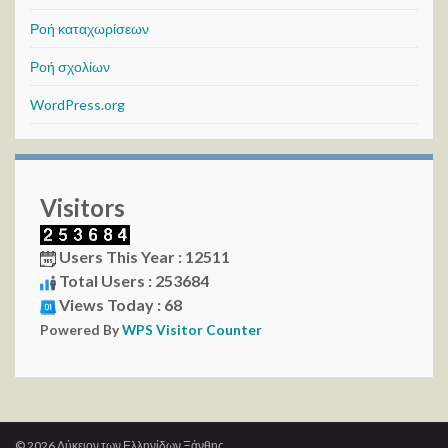
Ροή καταχωρίσεων
Ροή σχολίων
WordPress.org
Visitors
Users This Year : 12511
Total Users : 253684
Views Today : 68
Powered By
WPS Visitor Counter
© 2026 Λύκειον των Ελληνίδων Ξάνθης.