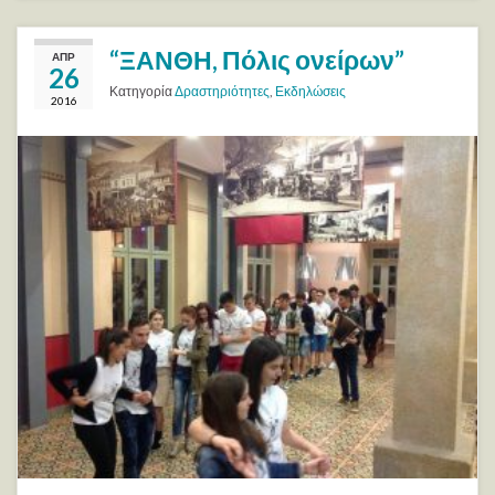
“ΞΑΝΘΗ, Πόλις ονείρων”
ΑΠΡ
26
Κατηγορία
Δραστηριότητες
,
Εκδηλώσεις
2016