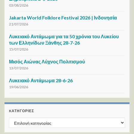
03/08/2026
Jakarta World Folklore Festival 2026 | Ινδονησία
21/07/2026
Λυκειακό Αντάμωμα για τα 50 χρόνια του Λυκείου
των Ελληνίδων Ξάνθης 28-7-26
15/07/2026
Μισός Αιώνας Λύχνος Πολιτισμού
13/07/2026
Λυκειακό Αντάμωμα 28-6-26
19/06/2026
KΑΤΗΓΟΡΊΕΣ
Kατηγορίες