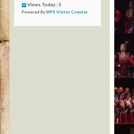
Views Today : 5
Powered By
WPS Visitor Counter