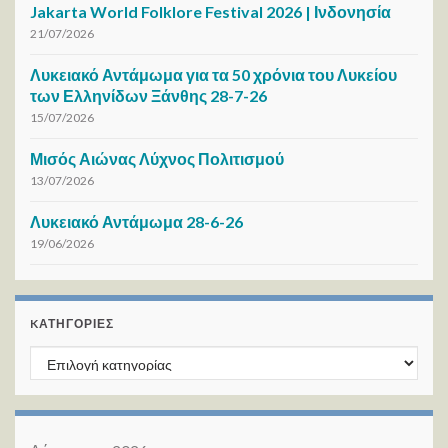
Jakarta World Folklore Festival 2026 | Ινδονησία
21/07/2026
Λυκειακό Αντάμωμα για τα 50 χρόνια του Λυκείου
των Ελληνίδων Ξάνθης 28-7-26
15/07/2026
Μισός Αιώνας Λύχνος Πολιτισμού
13/07/2026
Λυκειακό Αντάμωμα 28-6-26
19/06/2026
KΑΤΗΓΟΡΊΕΣ
Kατηγορίες