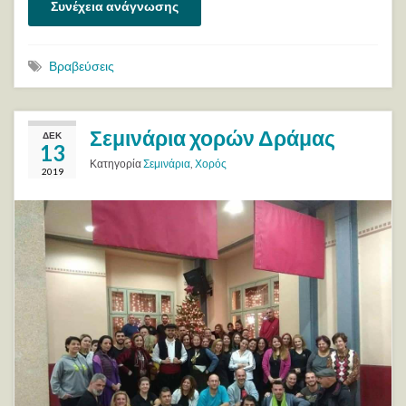
Συνέχεια ανάγνωσης
Βραβεύσεις
Σεμινάρια χορών Δράμας
ΔΕΚ
13
Κατηγορία
Σεμινάρια
,
Χορός
2019