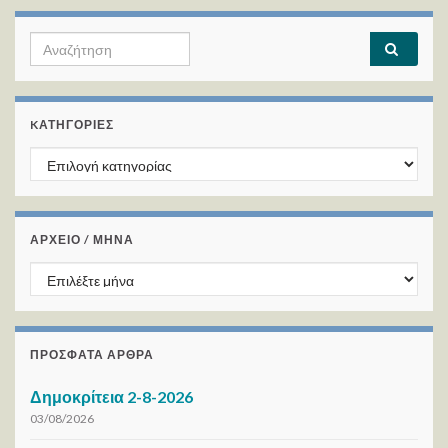
Search for:
KΑΤΗΓΟΡΊΕΣ
Kατηγορίες
ΑΡΧΕΙΟ / ΜΗΝΑ
ΑΡΧΕΙΟ / ΜΗΝΑ
ΠΡΌΣΦΑΤΑ ΆΡΘΡΑ
Δημοκρίτεια 2-8-2026
03/08/2026