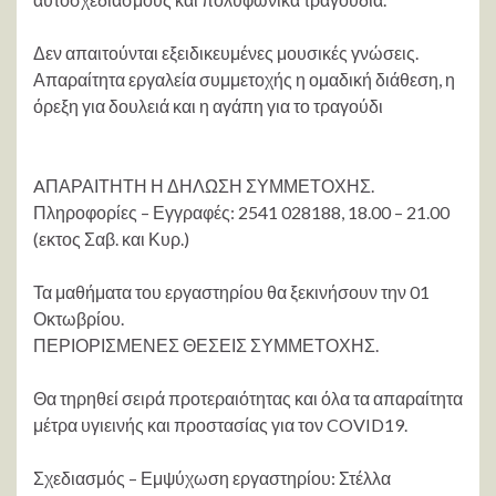
Δεν απαιτούνται εξειδικευμένες μουσικές γνώσεις.
Απαραίτητα εργαλεία συμμετοχής η ομαδική διάθεση, η
όρεξη για δουλειά και η αγάπη για το τραγούδι
AΠΑΡΑΙΤΗΤΗ Η ΔΗΛΩΣΗ ΣΥΜΜΕΤΟΧΗΣ.
Πληροφορίες – Εγγραφές: 2541 028188, 18.00 – 21.00
(εκτος Σαβ. και Κυρ.)
Τα μαθήματα του εργαστηρίου θα ξεκινήσουν την 01
Οκτωβρίου.
ΠΕΡΙΟΡΙΣΜΕΝΕΣ ΘΕΣΕΙΣ ΣΥΜΜΕΤΟΧΗΣ.
Θα τηρηθεί σειρά προτεραιότητας και όλα τα απαραίτητα
μέτρα υγιεινής και προστασίας για τον COVID19.
Σχεδιασμός – Εμψύχωση εργαστηρίου: Στέλλα