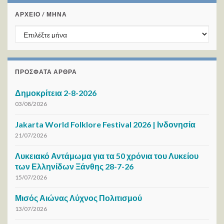
ΑΡΧΕΙΟ / ΜΗΝΑ
ΑΡΧΕΙΟ / ΜΗΝΑ
ΠΡΌΣΦΑΤΑ ΆΡΘΡΑ
Δημοκρίτεια 2-8-2026
03/08/2026
Jakarta World Folklore Festival 2026 | Ινδονησία
21/07/2026
Λυκειακό Αντάμωμα για τα 50 χρόνια του Λυκείου
των Ελληνίδων Ξάνθης 28-7-26
15/07/2026
Μισός Αιώνας Λύχνος Πολιτισμού
13/07/2026