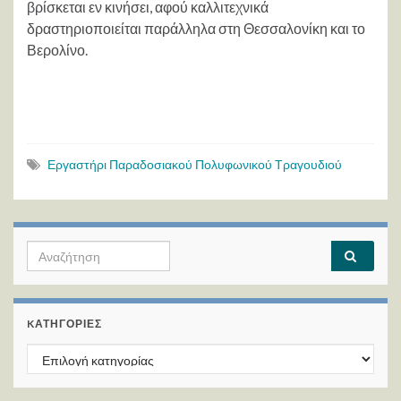
βρίσκεται εν κινήσει, αφού καλλιτεχνικά
δραστηριοποιείται παράλληλα στη Θεσσαλονίκη και το
Βερολίνο.
Εργαστήρι Παραδοσιακού Πολυφωνικού Τραγουδιού
Search for:
KΑΤΗΓΟΡΊΕΣ
Kατηγορίες