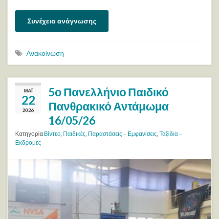
Συνέχεια ανάγνωσης
Ανακοίνωση
5ο Πανελλήνιο Παιδικό
ΜΆΙ
22
Πανθρακικό Αντάμωμα
2026
16/05/26
Κατηγορία
Βίντεο
,
Παιδικές
,
Παραστάσεις – Εμφανίσεις
,
Ταξίδια –
Εκδρομές