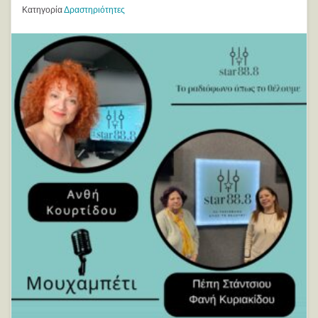
Κατηγορία
Δραστηριότητες