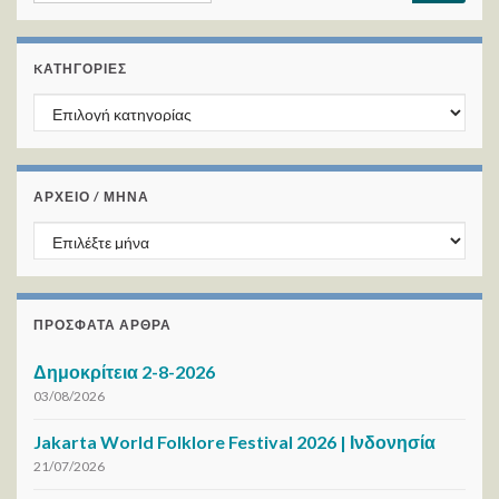
KΑΤΗΓΟΡΊΕΣ
Kατηγορίες
ΑΡΧΕΙΟ / ΜΗΝΑ
ΑΡΧΕΙΟ / ΜΗΝΑ
ΠΡΌΣΦΑΤΑ ΆΡΘΡΑ
Δημοκρίτεια 2-8-2026
03/08/2026
Jakarta World Folklore Festival 2026 | Ινδονησία
21/07/2026