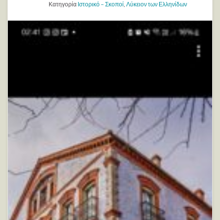
Κατηγορία
Ιστορικό – Σκοποί
,
Λύκειον των Ελληνίδων