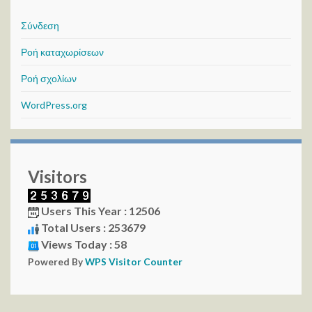
Σύνδεση
Ροή καταχωρίσεων
Ροή σχολίων
WordPress.org
Visitors
Users This Year : 12506
Total Users : 253679
Views Today : 58
Powered By
WPS Visitor Counter