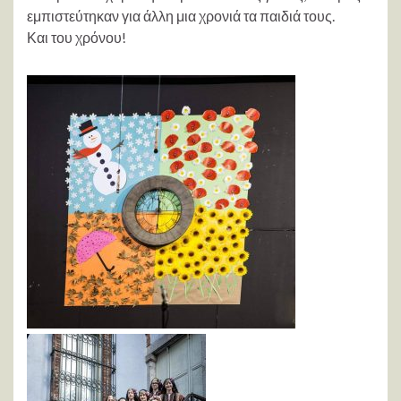
εμπιστεύτηκαν για άλλη μια χρονιά τα παιδιά τους.
Και του χρόνου!