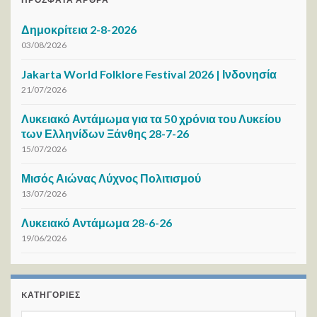
Δημοκρίτεια 2-8-2026
03/08/2026
Jakarta World Folklore Festival 2026 | Ινδονησία
21/07/2026
Λυκειακό Αντάμωμα για τα 50 χρόνια του Λυκείου
των Ελληνίδων Ξάνθης 28-7-26
15/07/2026
Μισός Αιώνας Λύχνος Πολιτισμού
13/07/2026
Λυκειακό Αντάμωμα 28-6-26
19/06/2026
KΑΤΗΓΟΡΊΕΣ