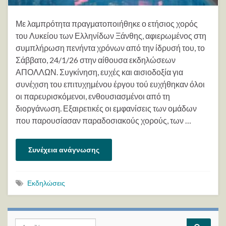
Με λαμπρότητα πραγματοποιήθηκε ο ετήσιος χορός
του Λυκείου των Ελληνίδων Ξάνθης, αφιερωμένος στη
συμπλήρωση πενήντα χρόνων από την ίδρυσή του, το
Σάββατο, 24/1/26 στην αίθουσα εκδηλώσεων
ΑΠΟΛΛΩΝ. Συγκίνηση, ευχές και αισιοδοξία για
συνέχιση του επιτυχημένου έργου τού ευχήθηκαν όλοι
οι παρευρισκόμενοι, ενθουσιασμένοι από τη
διοργάνωση. Εξαιρετικές οι εμφανίσεις των ομάδων
που παρουσίασαν παραδοσιακούς χορούς, των …
Συνέχεια ανάγνωσης
Εκδηλώσεις
Search for: