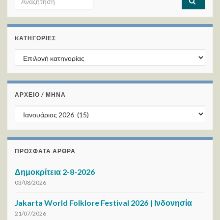
KΑΤΗΓΟΡΊΕΣ
Kατηγορίες
ΑΡΧΕΙΟ / ΜΗΝΑ
ΑΡΧΕΙΟ / ΜΗΝΑ
ΠΡΌΣΦΑΤΑ ΆΡΘΡΑ
Δημοκρίτεια 2-8-2026
03/08/2026
Jakarta World Folklore Festival 2026 | Ινδονησία
21/07/2026