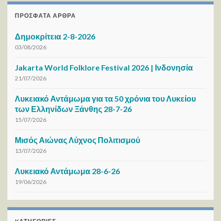
ΠΡΌΣΦΑΤΑ ΆΡΘΡΑ
Δημοκρίτεια 2-8-2026
03/08/2026
Jakarta World Folklore Festival 2026 | Ινδονησία
21/07/2026
Λυκειακό Αντάμωμα για τα 50 χρόνια του Λυκείου
των Ελληνίδων Ξάνθης 28-7-26
15/07/2026
Μισός Αιώνας Λύχνος Πολιτισμού
13/07/2026
Λυκειακό Αντάμωμα 28-6-26
19/06/2026