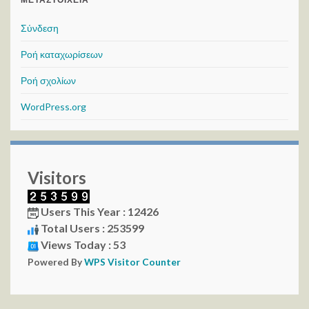
Σύνδεση
Ροή καταχωρίσεων
Ροή σχολίων
WordPress.org
Visitors
Users This Year : 12426
Total Users : 253599
Views Today : 53
Powered By
WPS Visitor Counter