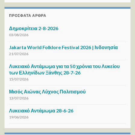
ΠΡΌΣΦΑΤΑ ΆΡΘΡΑ
Δημοκρίτεια 2-8-2026
03/08/2026
Jakarta World Folklore Festival 2026 | Ινδονησία
21/07/2026
Λυκειακό Αντάμωμα για τα 50 χρόνια του Λυκείου
των Ελληνίδων Ξάνθης 28-7-26
15/07/2026
Μισός Αιώνας Λύχνος Πολιτισμού
13/07/2026
Λυκειακό Αντάμωμα 28-6-26
19/06/2026