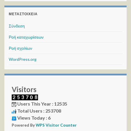
ΜΕΤΑΣΤΟΙΧΕΊΑ
Σύνδεση
Ροή καταχωρίσεων
Ροή σχολίων
WordPress.org
Visitors
Users This Year : 12535
Total Users : 253708
Views Today : 6
Powered By
WPS Visitor Counter