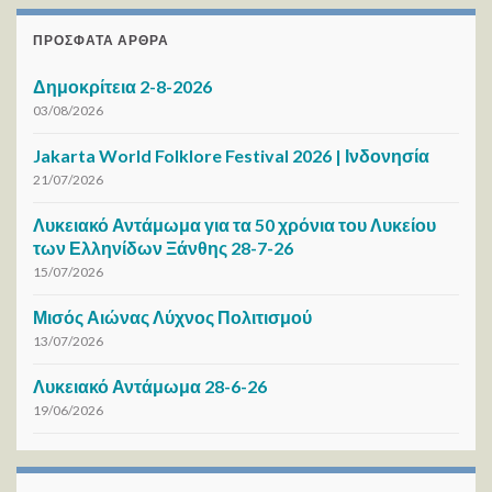
ΠΡΌΣΦΑΤΑ ΆΡΘΡΑ
Δημοκρίτεια 2-8-2026
03/08/2026
Jakarta World Folklore Festival 2026 | Ινδονησία
21/07/2026
Λυκειακό Αντάμωμα για τα 50 χρόνια του Λυκείου
των Ελληνίδων Ξάνθης 28-7-26
15/07/2026
Μισός Αιώνας Λύχνος Πολιτισμού
13/07/2026
Λυκειακό Αντάμωμα 28-6-26
19/06/2026