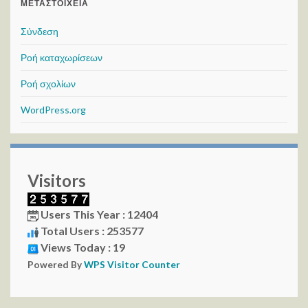
ΜΕΤΑΣΤΟΙΧΕΊΑ
Σύνδεση
Ροή καταχωρίσεων
Ροή σχολίων
WordPress.org
Visitors
Users This Year : 12404
Total Users : 253577
Views Today : 19
Powered By
WPS Visitor Counter