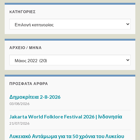
KΑΤΗΓΟΡΊΕΣ
Kατηγορίες
ΑΡΧΕΙΟ / ΜΗΝΑ
ΑΡΧΕΙΟ / ΜΗΝΑ
ΠΡΌΣΦΑΤΑ ΆΡΘΡΑ
Δημοκρίτεια 2-8-2026
03/08/2026
Jakarta World Folklore Festival 2026 | Ινδονησία
21/07/2026
Λυκειακό Αντάμωμα για τα 50 χρόνια του Λυκείου