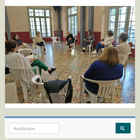
Search for: