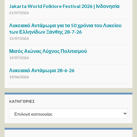
Jakarta World Folklore Festival 2026 | Ινδονησία
21/07/2026
Λυκειακό Αντάμωμα για τα 50 χρόνια του Λυκείου
των Ελληνίδων Ξάνθης 28-7-26
15/07/2026
Μισός Αιώνας Λύχνος Πολιτισμού
13/07/2026
Λυκειακό Αντάμωμα 28-6-26
19/06/2026
KΑΤΗΓΟΡΊΕΣ
Kατηγορίες