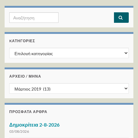
Search for:
KΑΤΗΓΟΡΊΕΣ
Kατηγορίες
ΑΡΧΕΙΟ / ΜΗΝΑ
ΑΡΧΕΙΟ / ΜΗΝΑ
ΠΡΌΣΦΑΤΑ ΆΡΘΡΑ
Δημοκρίτεια 2-8-2026
03/08/2026