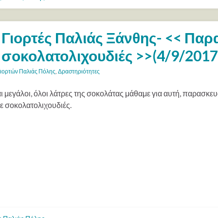
Γιορτές Παλιάς Ξάνθης- << Πα
σοκολατολιχουδιές >>(4/9/2017
ιορτών Παλιάς Πόλης
,
Δραστηριότητες
αι μεγάλοι, όλοι λάτρες της σοκολάτας μάθαμε για αυτή, παρασκε
ε σοκολατολιχουδιές.