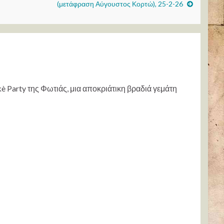
(μετάφραση Αύγουστος Κορτώ), 25-2-26
Party της Φωτιάς, μια αποκριάτικη βραδιά γεμάτη