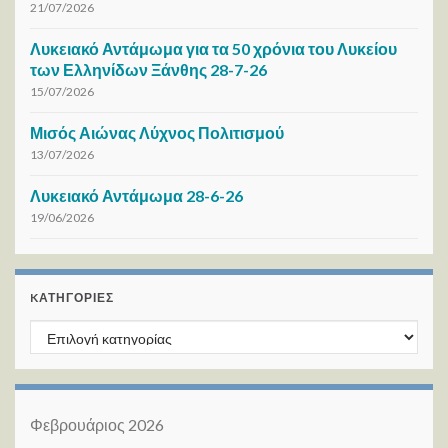
21/07/2026
Λυκειακό Αντάμωμα για τα 50 χρόνια του Λυκείου
των Ελληνίδων Ξάνθης 28-7-26
15/07/2026
Μισός Αιώνας Λύχνος Πολιτισμού
13/07/2026
Λυκειακό Αντάμωμα 28-6-26
19/06/2026
KΑΤΗΓΟΡΊΕΣ
Kατηγορίες
Φεβρουάριος 2026