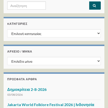
Search for:
KΑΤΗΓΟΡΊΕΣ
Kατηγορίες
ΑΡΧΕΙΟ / ΜΗΝΑ
ΑΡΧΕΙΟ / ΜΗΝΑ
ΠΡΌΣΦΑΤΑ ΆΡΘΡΑ
Δημοκρίτεια 2-8-2026
03/08/2026
Jakarta World Folklore Festival 2026 | Ινδονησία