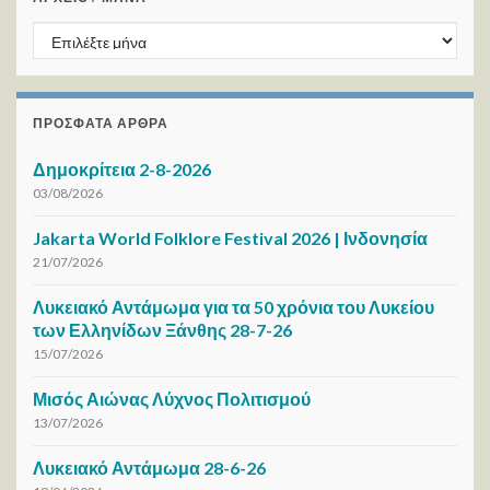
ΑΡΧΕΙΟ / ΜΗΝΑ
ΠΡΌΣΦΑΤΑ ΆΡΘΡΑ
Δημοκρίτεια 2-8-2026
03/08/2026
Jakarta World Folklore Festival 2026 | Ινδονησία
21/07/2026
Λυκειακό Αντάμωμα για τα 50 χρόνια του Λυκείου
των Ελληνίδων Ξάνθης 28-7-26
15/07/2026
Μισός Αιώνας Λύχνος Πολιτισμού
13/07/2026
Λυκειακό Αντάμωμα 28-6-26