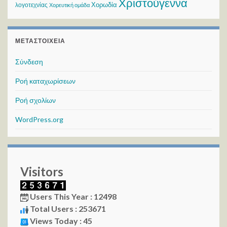
Χριστούγεννα
Χορωδία
λογοτεχνίας
Χορευτική ομάδα
ΜΕΤΑΣΤΟΙΧΕΊΑ
Σύνδεση
Ροή καταχωρίσεων
Ροή σχολίων
WordPress.org
Visitors
Users This Year : 12498
Total Users : 253671
Views Today : 45