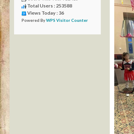
Total Users : 253588
Views Today : 36
Powered By
WPS Visitor Counter