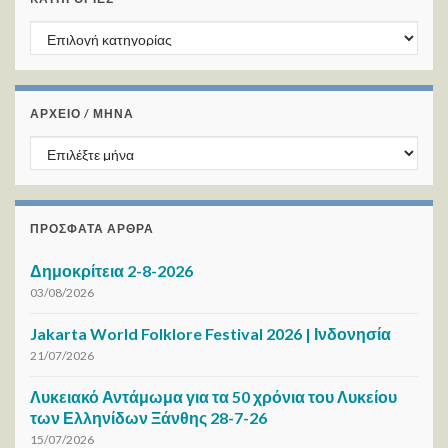
Kατηγορίες
ΑΡΧΕΙΟ / ΜΗΝΑ
ΑΡΧΕΙΟ / ΜΗΝΑ
ΠΡΌΣΦΑΤΑ ΆΡΘΡΑ
Δημοκρίτεια 2-8-2026
03/08/2026
Jakarta World Folklore Festival 2026 | Ινδονησία
21/07/2026
Λυκειακό Αντάμωμα για τα 50 χρόνια του Λυκείου
των Ελληνίδων Ξάνθης 28-7-26
15/07/2026