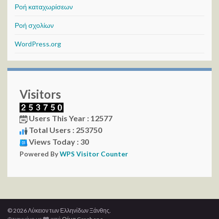
Ροή καταχωρίσεων
Ροή σχολίων
WordPress.org
Visitors
Users This Year : 12577
Total Users : 253750
Views Today : 30
Powered By
WPS Visitor Counter
© 2026 Λύκειον των Ελληνίδων Ξάνθης.