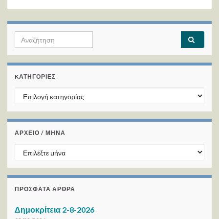
Search for:
KΑΤΗΓΟΡΊΕΣ
Kατηγορίες
ΑΡΧΕΙΟ / ΜΗΝΑ
ΑΡΧΕΙΟ / ΜΗΝΑ
ΠΡΌΣΦΑΤΑ ΆΡΘΡΑ
Δημοκρίτεια 2-8-2026