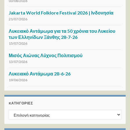
03/08/2026
Jakarta World Folklore Festival 2026 | Ινδονησία
21/07/2026
Λυκειακό Αντάμωμα για τα 50 χρόνια του Λυκείου
των Ελληνίδων Ξάνθης 28-7-26
15/07/2026
Μισός Αιώνας Λύχνος Πολιτισμού
13/07/2026
Λυκειακό Αντάμωμα 28-6-26
19/06/2026
KΑΤΗΓΟΡΊΕΣ
Kατηγορίες