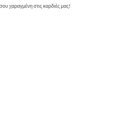
σου χαραγμένη στις καρδιές μας!