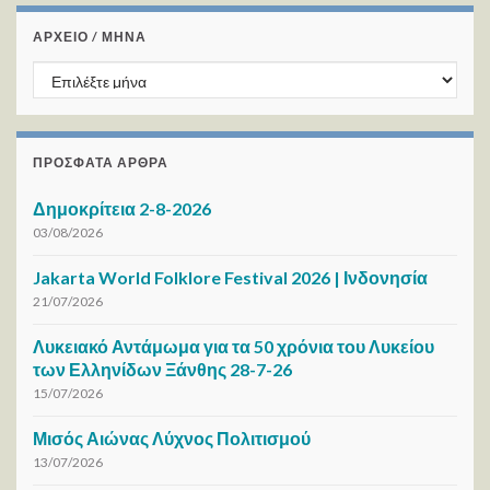
ΑΡΧΕΙΟ / ΜΗΝΑ
ΑΡΧΕΙΟ / ΜΗΝΑ
ΠΡΌΣΦΑΤΑ ΆΡΘΡΑ
Δημοκρίτεια 2-8-2026
03/08/2026
Jakarta World Folklore Festival 2026 | Ινδονησία
21/07/2026
Λυκειακό Αντάμωμα για τα 50 χρόνια του Λυκείου
των Ελληνίδων Ξάνθης 28-7-26
15/07/2026
Μισός Αιώνας Λύχνος Πολιτισμού
13/07/2026