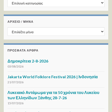
Kατηγορίες
ΑΡΧΕΙΟ / ΜΗΝΑ
ΑΡΧΕΙΟ / ΜΗΝΑ
ΠΡΌΣΦΑΤΑ ΆΡΘΡΑ
Δημοκρίτεια 2-8-2026
03/08/2026
Jakarta World Folklore Festival 2026 | Ινδονησία
21/07/2026
Λυκειακό Αντάμωμα για τα 50 χρόνια του Λυκείου
των Ελληνίδων Ξάνθης 28-7-26
15/07/2026